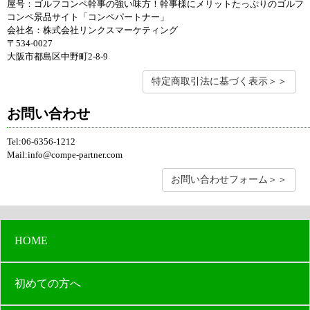
屋号：ゴルフコンペ幹事の強い味方！幹事様にメリットたっぷりのゴルフ
コンペ景品サイト「コンペパートナー」
会社名：株式会社リンクスマーケティング
〒534-0027
大阪市都島区中野町2-8-9
特定商取引法に基づく表示＞＞
お問い合わせ
Tel:06-6356-1212
Mail:info@compe-partner.com
お問い合わせフォーム＞＞
HOME
初めての方へ