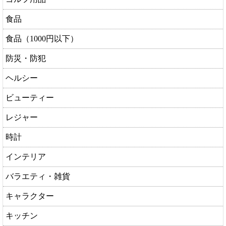
食品
食品（1000円以下）
防災・防犯
ヘルシー
ビューティー
レジャー
時計
インテリア
バラエティ・雑貨
キャラクター
キッチン