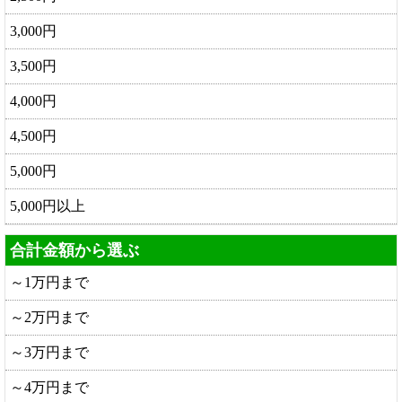
3,000円
3,500円
4,000円
4,500円
5,000円
5,000円以上
合計金額から選ぶ
～1万円まで
～2万円まで
～3万円まで
～4万円まで