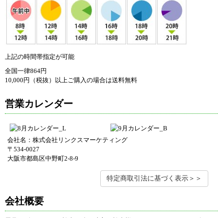
上記の時間帯指定が可能
全国一律864円
10,000円（税抜）以上ご購入の場合は送料無料
営業カレンダー
会社名：株式会社リンクスマーケティング
〒534-0027
大阪市都島区中野町2-8-9
特定商取引法に基づく表示＞＞
会社概要