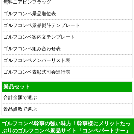
無料ニアピンフラッグ
ゴルフコンペ景品順位表
ゴルフコンペ景品熨斗テンプレート
ゴルフコンペ案内文テンプレート
ゴルフコンペ組み合わせ表
ゴルフコンペメンバーリスト表
ゴルフコンペ表彰式司会進行表
景品セット
合計金額で選ぶ
景品点数で選ぶ
ゴルフコンペ幹事の強い味方！幹事様にメリットたっ
ぷりのゴルフコンペ景品サイト「コンペパートナー」