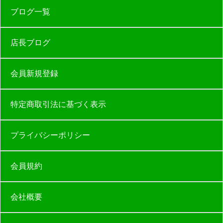
ブログ一覧
店長ブログ
会員新規登録
特定商取引法に基づく表示
プライバシーポリシー
会員規約
会社概要