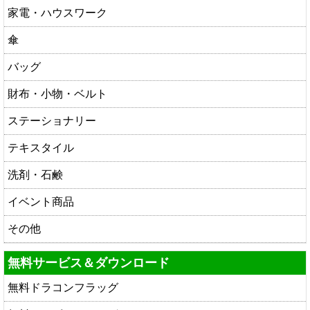
家電・ハウスワーク
傘
バッグ
財布・小物・ベルト
ステーショナリー
テキスタイル
洗剤・石鹸
イベント商品
その他
無料サービス＆ダウンロード
無料ドラコンフラッグ