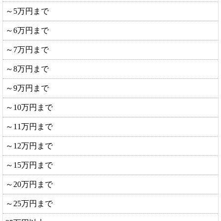
～5万円まで
～6万円まで
～7万円まで
～8万円まで
～9万円まで
～10万円まで
～11万円まで
～12万円まで
～15万円まで
～20万円まで
～25万円まで