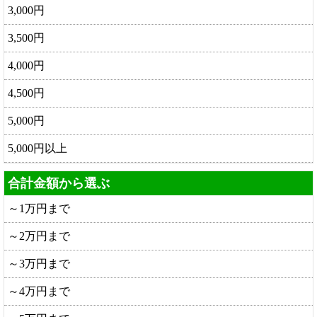
3,000円
3,500円
4,000円
4,500円
5,000円
5,000円以上
合計金額から選ぶ
～1万円まで
～2万円まで
～3万円まで
～4万円まで