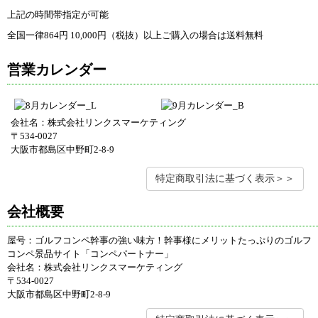
上記の時間帯指定が可能
全国一律864円 10,000円（税抜）以上ご購入の場合は送料無料
営業カレンダー
会社名：株式会社リンクスマーケティング
〒534-0027
大阪市都島区中野町2-8-9
特定商取引法に基づく表示＞＞
会社概要
屋号：ゴルフコンペ幹事の強い味方！幹事様にメリットたっぷりのゴルフ
コンペ景品サイト「コンペパートナー」
会社名：株式会社リンクスマーケティング
〒534-0027
大阪市都島区中野町2-8-9