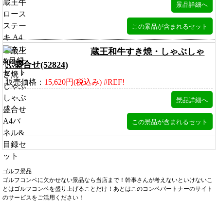
蔵王和牛すき焼・しゃぶしゃ
ぶ盛合せ(52824)
販売価格：
15,620円(税込み) #REF!
ゴルフ景品
ゴルフコンペに欠かせない景品なら当店まで！幹事さんが考えないといけないこ
とはゴルフコンペを盛り上げることだけ！あとはこのコンペパートナーのサイト
のサービスをご活用ください！