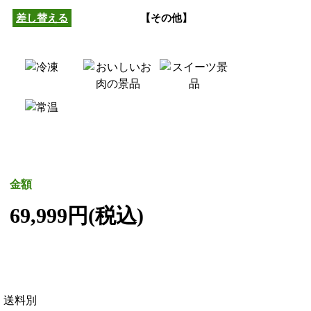
差し替える
【その他】
金額
69,999円(税込)
送料別