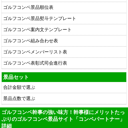
ゴルフコンペ景品順位表
ゴルフコンペ景品熨斗テンプレート
ゴルフコンペ案内文テンプレート
ゴルフコンペ組み合わせ表
ゴルフコンペメンバーリスト表
ゴルフコンペ表彰式司会進行表
景品セット
合計金額で選ぶ
景品点数で選ぶ
ゴルフコンペ幹事の強い味方！幹事様にメリットたっ
ぷりのゴルフコンペ景品サイト「コンペパートナー」
詳細