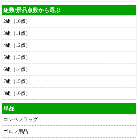
組数/景品点数から選ぶ
2組（10点）
3組（11点）
4組（12点）
5組（13点）
6組（14点）
7組（15点）
8組（16点）
単品
コンペフラッグ
ゴルフ用品