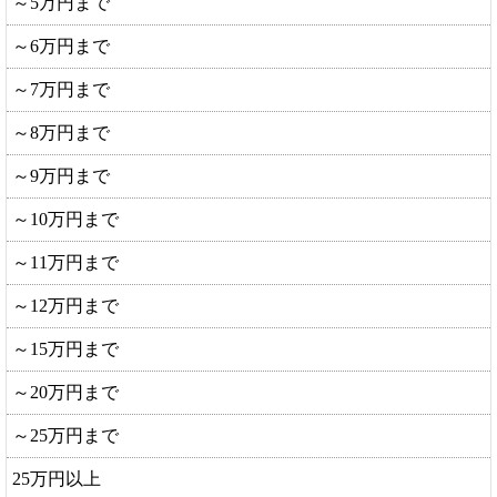
～5万円まで
～6万円まで
～7万円まで
～8万円まで
～9万円まで
～10万円まで
～11万円まで
～12万円まで
～15万円まで
～20万円まで
～25万円まで
25万円以上