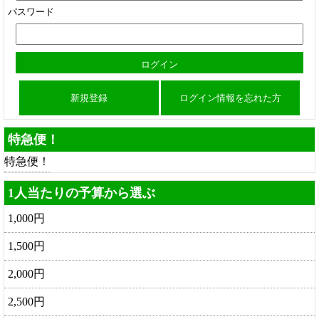
パスワード
新規登録
ログイン情報を忘れた方
特急便！
特急便！
1人当たりの予算から選ぶ
1,000円
1,500円
2,000円
2,500円