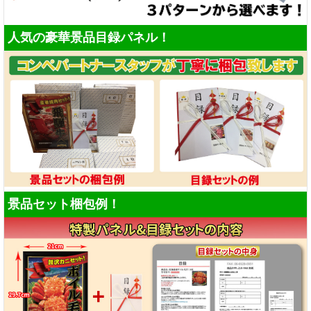
人気の豪華景品目録パネル！
景品セット梱包例！