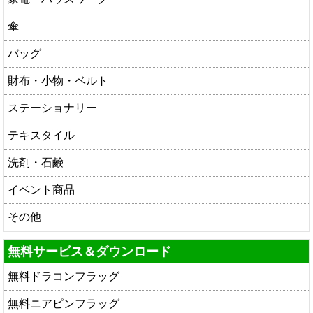
傘
バッグ
財布・小物・ベルト
ステーショナリー
テキスタイル
洗剤・石鹸
イベント商品
その他
無料サービス＆ダウンロード
無料ドラコンフラッグ
無料ニアピンフラッグ