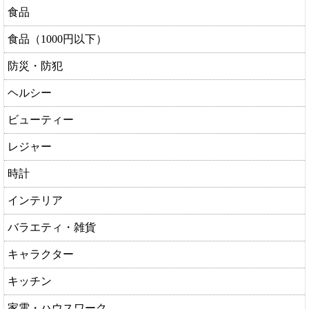
食品
食品（1000円以下）
防災・防犯
ヘルシー
ビューティー
レジャー
時計
インテリア
バラエティ・雑貨
キャラクター
キッチン
家電・ハウスワーク