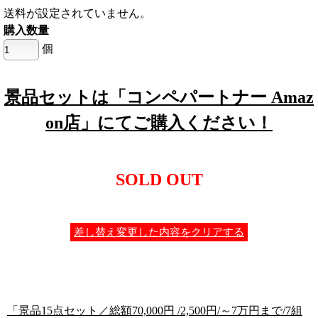
送料が設定されていません。
購入数量
個
景品セットは「コンペパートナー Amaz
on店」にてご購入ください！
SOLD OUT
差し替え変更した内容をクリアする
「景品15点セット／総額70,000円 /2,500円/～7万円まで/7組