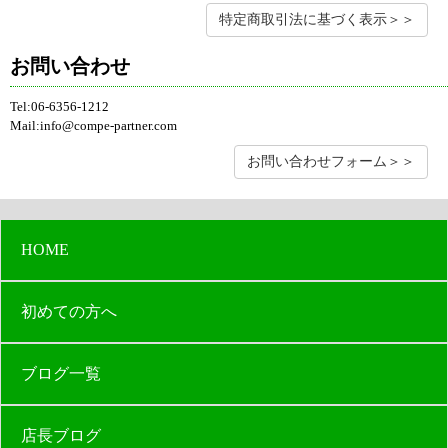
特定商取引法に基づく表示＞＞
お問い合わせ
Tel:06-6356-1212
Mail:info@compe-partner.com
お問い合わせフォーム＞＞
HOME
初めての方へ
ブログ一覧
店長ブログ