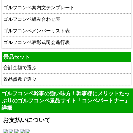
ゴルフコンペ案内文テンプレート
ゴルフコンペ組み合わせ表
ゴルフコンペメンバーリスト表
ゴルフコンペ表彰式司会進行表
景品セット
合計金額で選ぶ
景品点数で選ぶ
ゴルフコンペ幹事の強い味方！幹事様にメリットたっ
ぷりのゴルフコンペ景品サイト「コンペパートナー」
詳細
お支払いについて