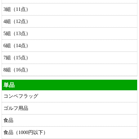
3組（11点）
4組（12点）
5組（13点）
6組（14点）
7組（15点）
8組（16点）
単品
コンペフラッグ
ゴルフ用品
食品
食品（1000円以下）