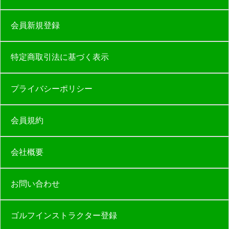
会員新規登録
特定商取引法に基づく表示
プライバシーポリシー
会員規約
会社概要
お問い合わせ
ゴルフインストラクター登録