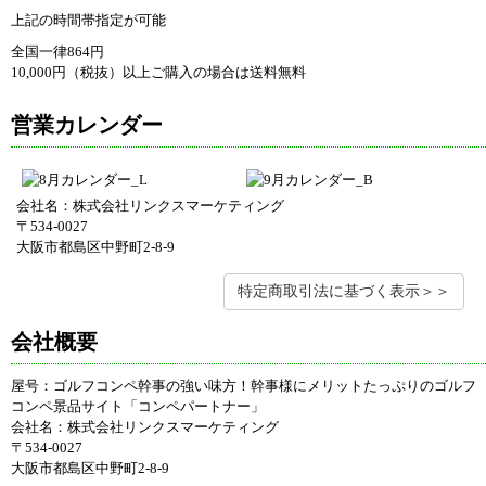
上記の時間帯指定が可能
全国一律864円
10,000円（税抜）以上ご購入の場合は送料無料
営業カレンダー
会社名：株式会社リンクスマーケティング
〒534-0027
大阪市都島区中野町2-8-9
特定商取引法に基づく表示＞＞
会社概要
屋号：ゴルフコンペ幹事の強い味方！幹事様にメリットたっぷりのゴルフ
コンペ景品サイト「コンペパートナー」
会社名：株式会社リンクスマーケティング
〒534-0027
大阪市都島区中野町2-8-9