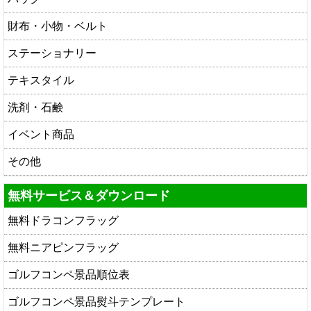
財布・小物・ベルト
ステーショナリー
テキスタイル
洗剤・石鹸
イベント商品
その他
無料サービス＆ダウンロード
無料ドラコンフラッグ
無料ニアピンフラッグ
ゴルフコンペ景品順位表
ゴルフコンペ景品熨斗テンプレート