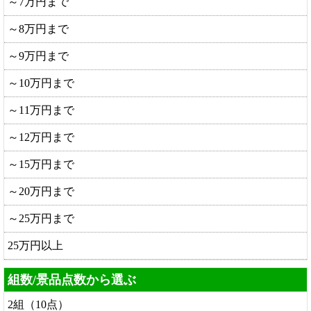
～7万円まで
～8万円まで
～9万円まで
～10万円まで
～11万円まで
～12万円まで
～15万円まで
～20万円まで
～25万円まで
25万円以上
組数/景品点数から選ぶ
2組（10点）