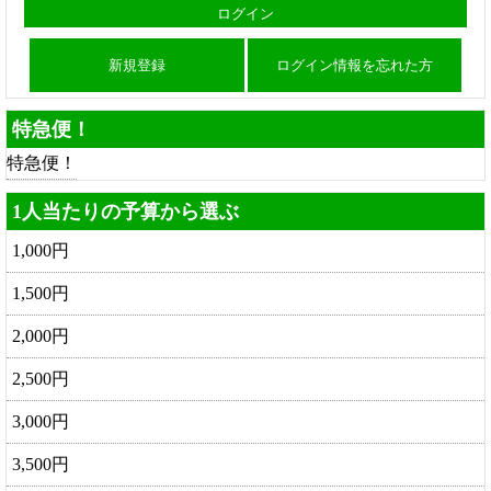
新規登録
ログイン情報を忘れた方
特急便！
特急便！
1人当たりの予算から選ぶ
1,000円
1,500円
2,000円
2,500円
3,000円
3,500円