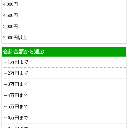
4,000円
4,500円
5,000円
5,000円以上
合計金額から選ぶ
～1万円まで
～2万円まで
～3万円まで
～4万円まで
～5万円まで
～6万円まで