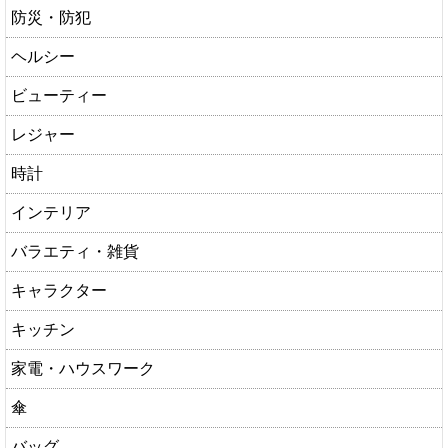
防災・防犯
ヘルシー
ビューティー
レジャー
時計
インテリア
バラエティ・雑貨
キャラクター
キッチン
家電・ハウスワーク
傘
バッグ