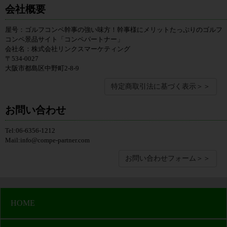
会社概要
屋号：ゴルフコンペ幹事の強い味方！幹事様にメリットたっぷりのゴルフ
コンペ景品サイト「コンペパートナー」
会社名：株式会社リンクスマーケティング
〒534-0027
大阪市都島区中野町2-8-9
特定商取引法に基づく表示＞＞
お問い合わせ
Tel:06-6356-1212
Mail:info@compe-partner.com
お問い合わせフォーム＞＞
HOME