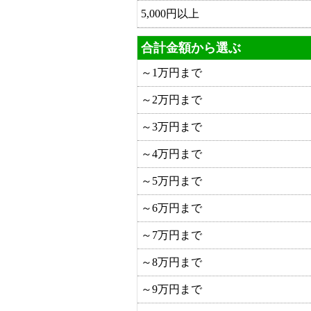
5,000円以上
合計金額から選ぶ
～1万円まで
～2万円まで
～3万円まで
～4万円まで
～5万円まで
～6万円まで
～7万円まで
～8万円まで
～9万円まで