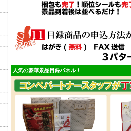
人気の豪華景品目録パネル！