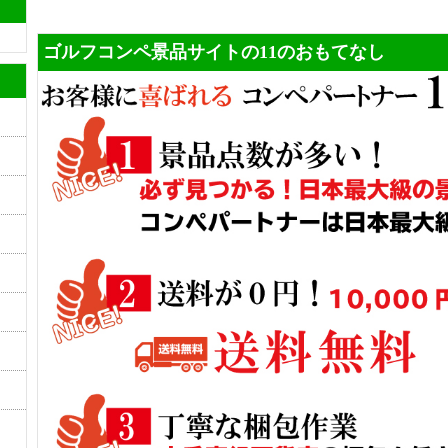
ゴルフコンペ景品サイトの11のおもてなし