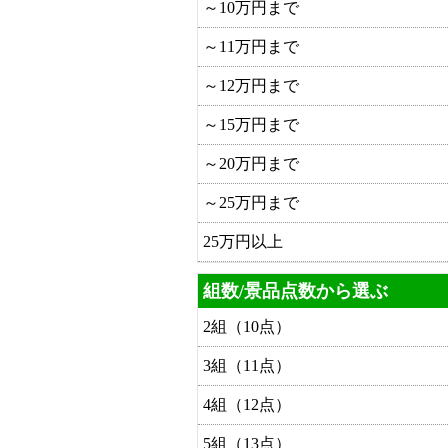
～10万円まで
～11万円まで
～12万円まで
～15万円まで
～20万円まで
～25万円まで
25万円以上
組数/景品点数から選ぶ
2組（10点）
3組（11点）
4組（12点）
5組（13点）