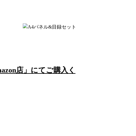
azon店」にてご購入く