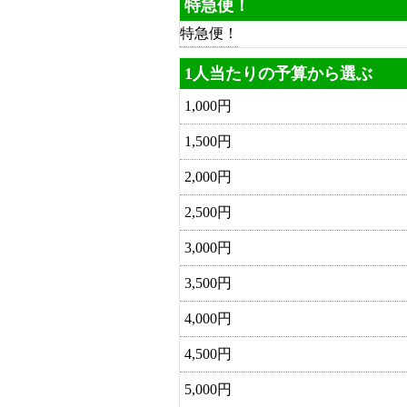
特急便！
特急便！
1人当たりの予算から選ぶ
1,000円
1,500円
2,000円
2,500円
3,000円
3,500円
4,000円
4,500円
5,000円