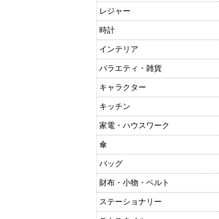
レジャー
時計
インテリア
バラエティ・雑貨
キャラクター
キッチン
家電・ハウスワーク
傘
バッグ
財布・小物・ベルト
ステーショナリー