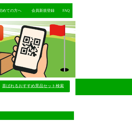
初めての方へ
会員新規登録
FAQ
喜ばれるおすすめ景品セット検索