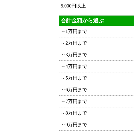
5,000円以上
合計金額から選ぶ
～1万円まで
～2万円まで
～3万円まで
～4万円まで
～5万円まで
～6万円まで
～7万円まで
～8万円まで
～9万円まで