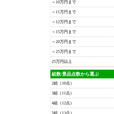
～10万円まで
～11万円まで
～12万円まで
～15万円まで
～20万円まで
～25万円まで
25万円以上
組数/景品点数から選ぶ
2組（10点）
3組（11点）
4組（12点）
5組（13点）