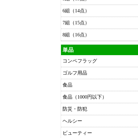
6組（14点）
7組（15点）
8組（16点）
単品
コンペフラッグ
ゴルフ用品
食品
食品（1000円以下）
防災・防犯
ヘルシー
ビューティー