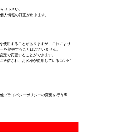
らせ下さい。
個人情報の訂正が出来ます。
ー）を使用することがありますが、これにより
ーを侵害することはございません。
ザの設定で変更することができます。
ウザに送信され、お客様が使用しているコンピ
他プライバシーポリシーの変更を行う際