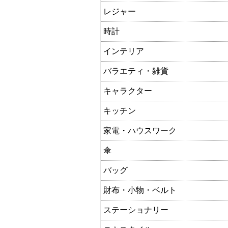
レジャー
時計
インテリア
バラエティ・雑貨
キャラクター
キッチン
家電・ハウスワーク
傘
バッグ
財布・小物・ベルト
ステーショナリー