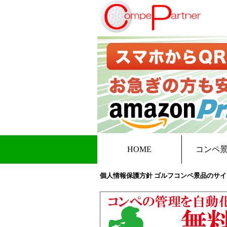
HOME
コンペ
個人情報保護方針 ゴルフコンペ景品のサイ