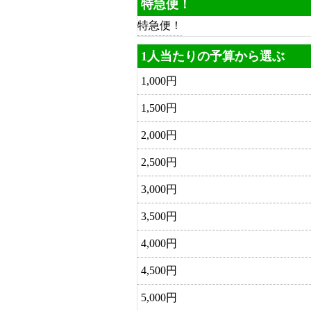
特急便！
特急便！
1人当たりの予算から選ぶ
1,000円
1,500円
2,000円
2,500円
3,000円
3,500円
4,000円
4,500円
5,000円