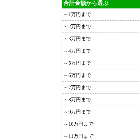
合計金額から選ぶ
～1万円まで
～2万円まで
～3万円まで
～4万円まで
～5万円まで
～6万円まで
～7万円まで
～8万円まで
～9万円まで
～10万円まで
～11万円まで