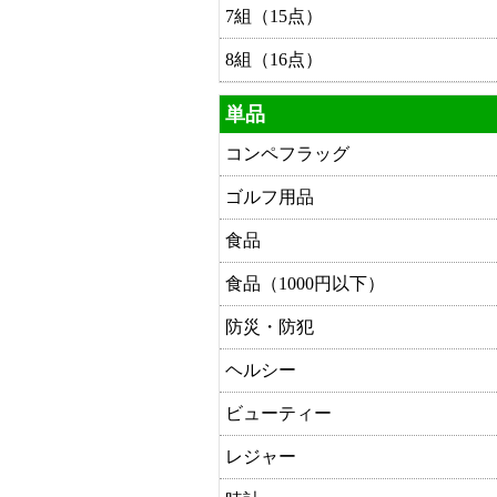
7組（15点）
8組（16点）
単品
コンペフラッグ
ゴルフ用品
食品
食品（1000円以下）
防災・防犯
ヘルシー
ビューティー
レジャー