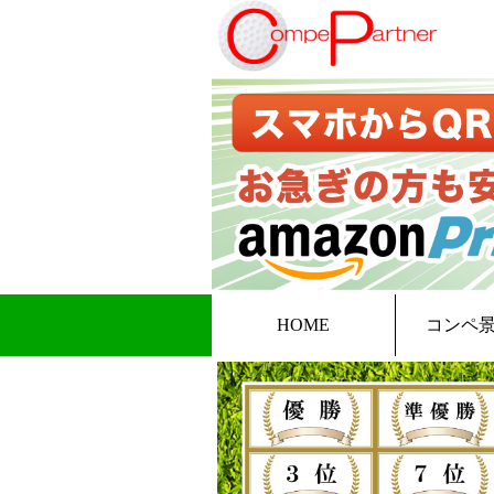
HOME
コンペ