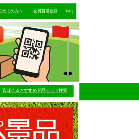
初めての方へ
会員新規登録
FAQ
喜ばれるおすすめ景品セット検索