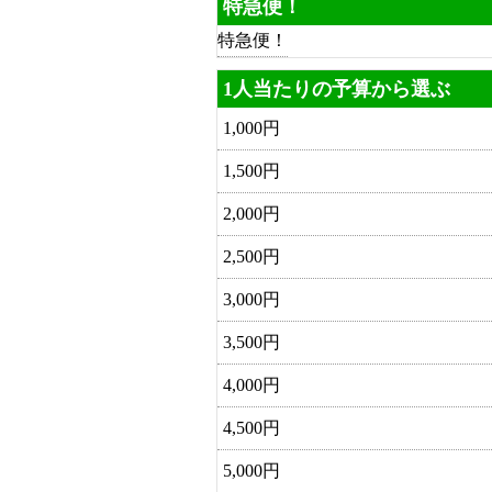
特急便！
特急便！
1人当たりの予算から選ぶ
1,000円
1,500円
2,000円
2,500円
3,000円
3,500円
4,000円
4,500円
5,000円