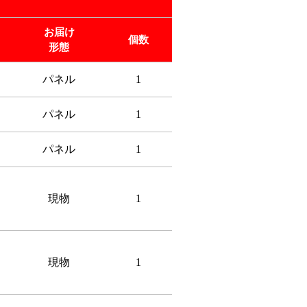
お届け
個数
形態
パネル
1
パネル
1
パネル
1
現物
1
現物
1