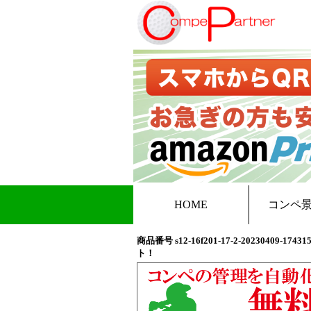
HOME
コンペ
商品番号 s12-16f201-17-2-20230
ト！