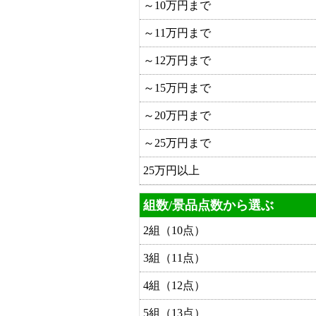
～10万円まで
～11万円まで
～12万円まで
～15万円まで
～20万円まで
～25万円まで
25万円以上
組数/景品点数から選ぶ
2組（10点）
3組（11点）
4組（12点）
5組（13点）