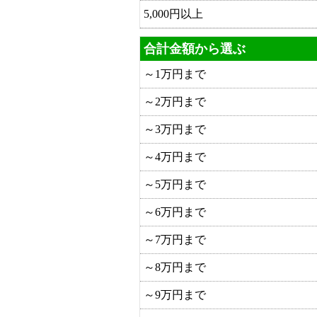
5,000円以上
合計金額から選ぶ
～1万円まで
～2万円まで
～3万円まで
～4万円まで
～5万円まで
～6万円まで
～7万円まで
～8万円まで
～9万円まで