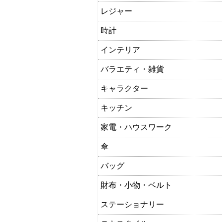
レジャー
時計
インテリア
バラエティ・雑貨
キャラクター
キッチン
家電・ハウスワーク
傘
バッグ
財布・小物・ベルト
ステーショナリー