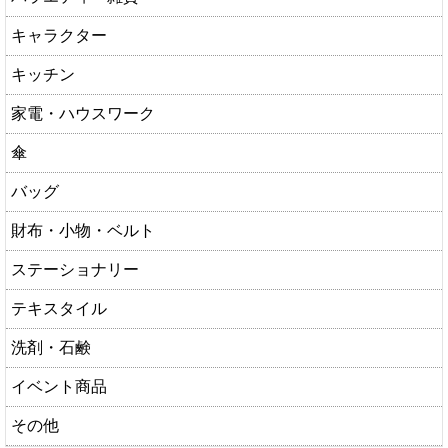
キャラクター
キッチン
家電・ハウスワーク
傘
バッグ
財布・小物・ベルト
ステーショナリー
テキスタイル
洗剤・石鹸
イベント商品
その他