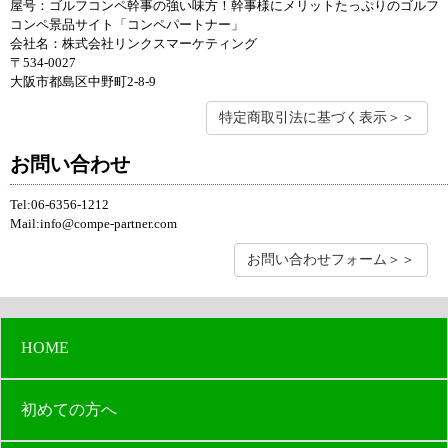
屋号：ゴルフコンペ幹事の強い味方！幹事様にメリットたっぷりのゴルフ
コンペ景品サイト「コンペパートナー」
会社名：株式会社リンクスマーケティング
〒534-0027
大阪市都島区中野町2-8-9
特定商取引法に基づく表示＞＞
お問い合わせ
Tel:06-6356-1212
Mail:info@compe-partner.com
お問い合わせフォーム＞＞
HOME
初めての方へ