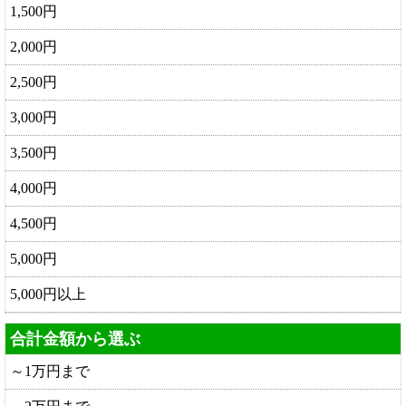
1,500円
2,000円
2,500円
3,000円
3,500円
4,000円
4,500円
5,000円
5,000円以上
合計金額から選ぶ
～1万円まで