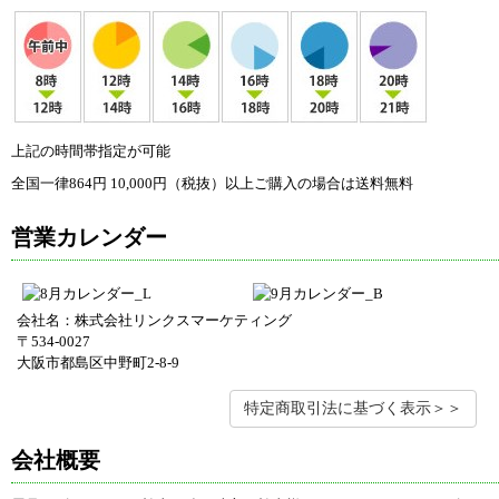
上記の時間帯指定が可能
全国一律864円 10,000円（税抜）以上ご購入の場合は送料無料
営業カレンダー
会社名：株式会社リンクスマーケティング
〒534-0027
大阪市都島区中野町2-8-9
特定商取引法に基づく表示＞＞
会社概要