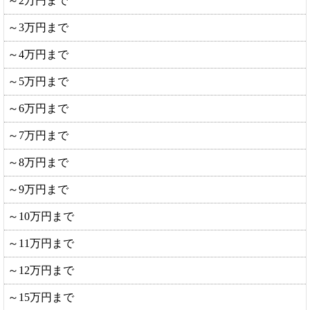
～2万円まで
～3万円まで
～4万円まで
～5万円まで
～6万円まで
～7万円まで
～8万円まで
～9万円まで
～10万円まで
～11万円まで
～12万円まで
～15万円まで