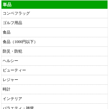
単品
コンペフラッグ
ゴルフ用品
食品
食品（1000円以下）
防災・防犯
ヘルシー
ビューティー
レジャー
時計
インテリア
バラエティ・雑貨