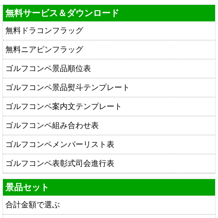
無料サービス＆ダウンロード
無料ドラコンフラッグ
無料ニアピンフラッグ
ゴルフコンペ景品順位表
ゴルフコンペ景品熨斗テンプレート
ゴルフコンペ案内文テンプレート
ゴルフコンペ組み合わせ表
ゴルフコンペメンバーリスト表
ゴルフコンペ表彰式司会進行表
景品セット
合計金額で選ぶ