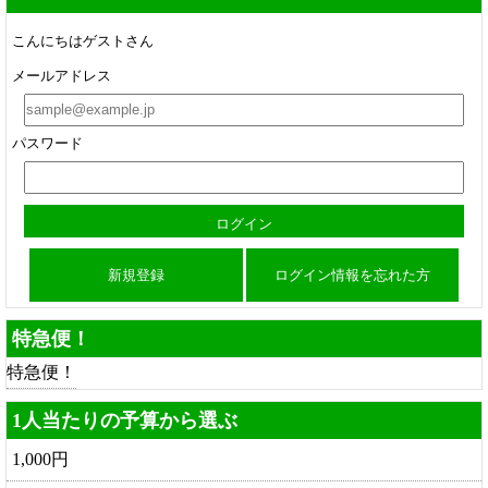
こんにちはゲストさん
メールアドレス
パスワード
新規登録
ログイン情報を忘れた方
特急便！
特急便！
1人当たりの予算から選ぶ
1,000円