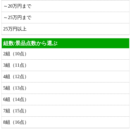
～20万円まで
～25万円まで
25万円以上
組数/景品点数から選ぶ
2組（10点）
3組（11点）
4組（12点）
5組（13点）
6組（14点）
7組（15点）
8組（16点）