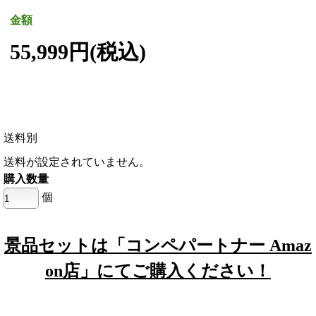
金額
55,999円(税込)
送料別
送料が設定されていません。
購入数量
個
景品セットは「コンペパートナー Amaz
on店」にてご購入ください！