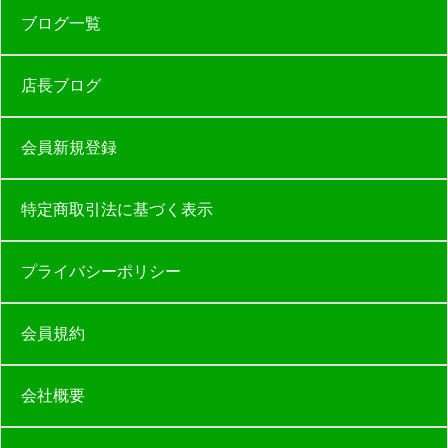
ブログ一覧
店長ブログ
会員新規登録
特定商取引法に基づく表示
プライバシーポリシー
会員規約
会社概要