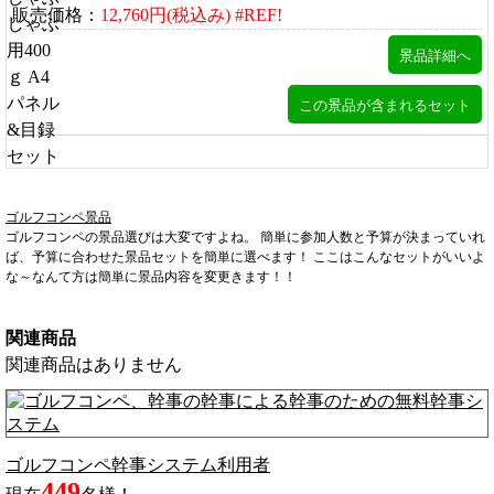
販売価格：
12,760円(税込み) #REF!
ゴルフコンペ景品
ゴルフコンペの景品選びは大変ですよね。 簡単に参加人数と予算が決まっていれ
ば、予算に合わせた景品セットを簡単に選べます！ ここはこんなセットがいいよ
な～なんて方は簡単に景品内容を変更きます！！
関連商品
関連商品はありません
ゴルフコンペ幹事システム利用者
449