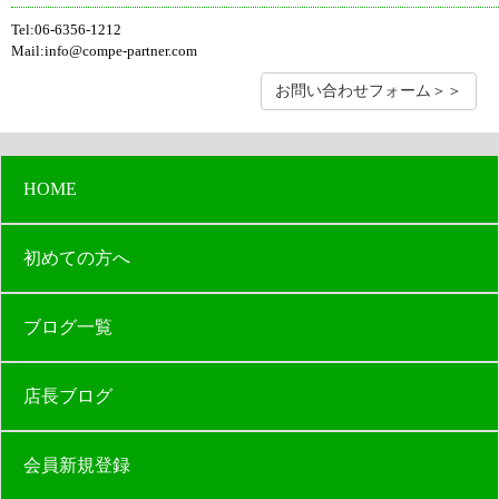
Tel:06-6356-1212
Mail:info@compe-partner.com
お問い合わせフォーム＞＞
HOME
初めての方へ
ブログ一覧
店長ブログ
会員新規登録