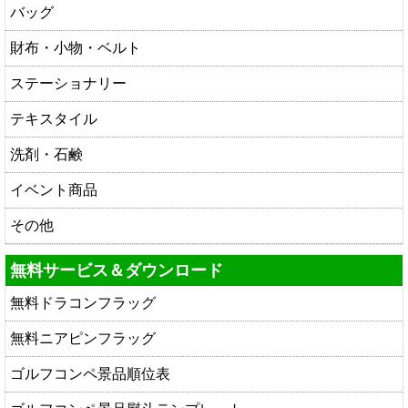
バッグ
財布・小物・ベルト
ステーショナリー
テキスタイル
洗剤・石鹸
イベント商品
その他
無料サービス＆ダウンロード
無料ドラコンフラッグ
無料ニアピンフラッグ
ゴルフコンペ景品順位表