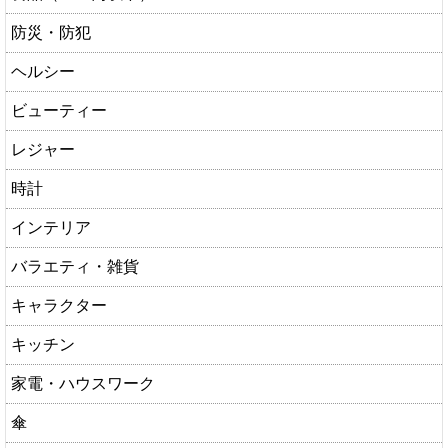
防災・防犯
ヘルシー
ビューティー
レジャー
時計
インテリア
バラエティ・雑貨
キャラクター
キッチン
家電・ハウスワーク
傘