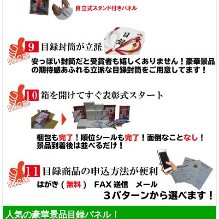
人気の豪華景品目録パネル！