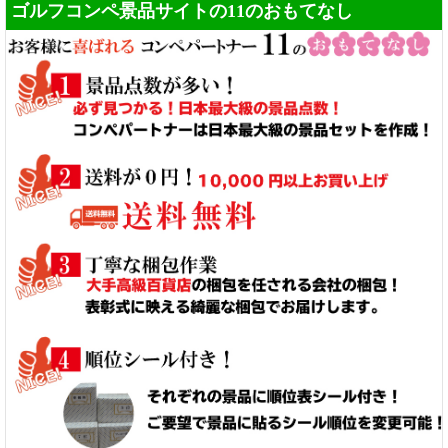
ゴルフコンペ景品サイトの11のおもてなし