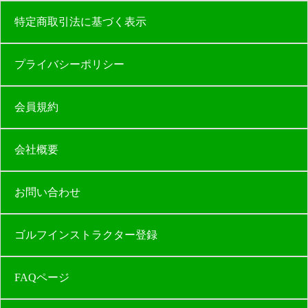
特定商取引法に基づく表示
プライバシーポリシー
会員規約
会社概要
お問い合わせ
ゴルフインストラクター登録
FAQページ