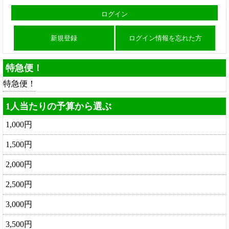
新規登録
ログイン情報を忘れた方
特急便！
特急便！
1人当たりの予算から選ぶ
1,000円
1,500円
2,000円
2,500円
3,000円
3,500円