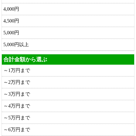
4,000円
4,500円
5,000円
5,000円以上
合計金額から選ぶ
～1万円まで
～2万円まで
～3万円まで
～4万円まで
～5万円まで
～6万円まで