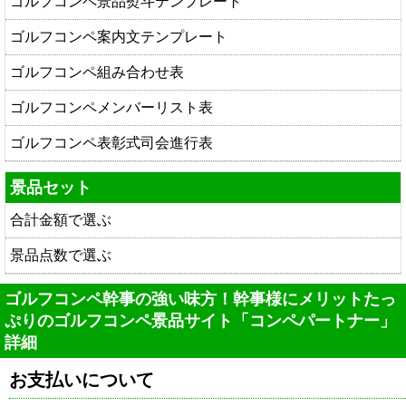
ゴルフコンペ景品熨斗テンプレート
ゴルフコンペ案内文テンプレート
ゴルフコンペ組み合わせ表
ゴルフコンペメンバーリスト表
ゴルフコンペ表彰式司会進行表
景品セット
合計金額で選ぶ
景品点数で選ぶ
ゴルフコンペ幹事の強い味方！幹事様にメリットたっ
ぷりのゴルフコンペ景品サイト「コンペパートナー」
詳細
お支払いについて