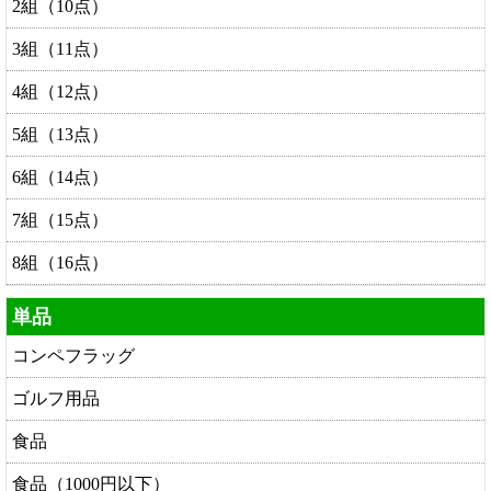
2組（10点）
3組（11点）
4組（12点）
5組（13点）
6組（14点）
7組（15点）
8組（16点）
単品
コンペフラッグ
ゴルフ用品
食品
食品（1000円以下）