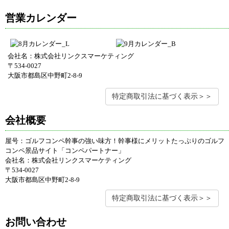
営業カレンダー
会社名：株式会社リンクスマーケティング
〒534-0027
大阪市都島区中野町2-8-9
特定商取引法に基づく表示＞＞
会社概要
屋号：ゴルフコンペ幹事の強い味方！幹事様にメリットたっぷりのゴルフ
コンペ景品サイト「コンペパートナー」
会社名：株式会社リンクスマーケティング
〒534-0027
大阪市都島区中野町2-8-9
特定商取引法に基づく表示＞＞
お問い合わせ