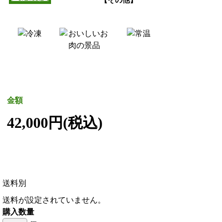
【その他】
金額
42,000円(税込)
送料別
送料が設定されていません。
購入数量