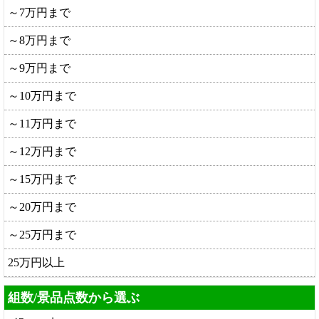
～7万円まで
～8万円まで
～9万円まで
～10万円まで
～11万円まで
～12万円まで
～15万円まで
～20万円まで
～25万円まで
25万円以上
組数/景品点数から選ぶ