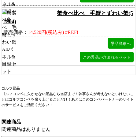
蟹食べ比べ 毛蟹とずわい蟹(5
2904)
販売価格：
14,520円(税込み) #REF!
ゴルフ景品
ゴルフコンペに欠かせない景品なら当店まで！幹事さんが考えないといけないこ
とはゴルフコンペを盛り上げることだけ！あとはこのコンペパートナーのサイト
のサービスをご活用ください！
関連商品
関連商品はありません