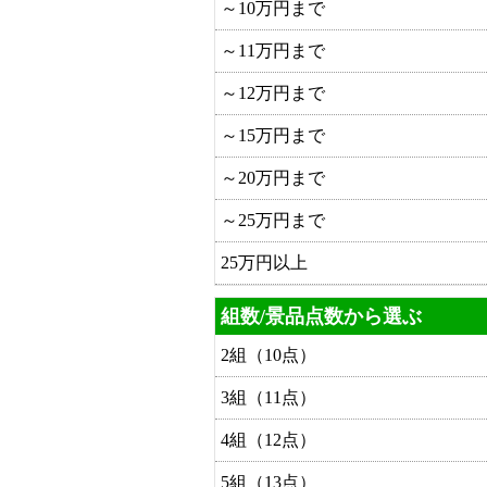
～10万円まで
～11万円まで
～12万円まで
～15万円まで
～20万円まで
～25万円まで
25万円以上
組数/景品点数から選ぶ
2組（10点）
3組（11点）
4組（12点）
5組（13点）