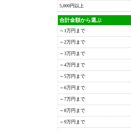
5,000円以上
合計金額から選ぶ
～1万円まで
～2万円まで
～3万円まで
～4万円まで
～5万円まで
～6万円まで
～7万円まで
～8万円まで
～9万円まで