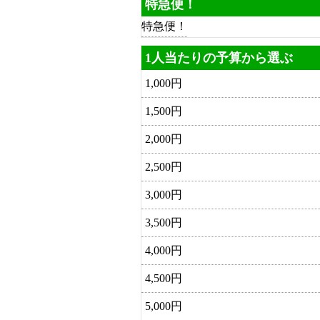
特急便！
特急便！
1人当たりの予算から選ぶ
1,000円
1,500円
2,000円
2,500円
3,000円
3,500円
4,000円
4,500円
5,000円