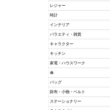
レジャー
時計
インテリア
バラエティ・雑貨
キャラクター
キッチン
家電・ハウスワーク
傘
バッグ
財布・小物・ベルト
ステーショナリー