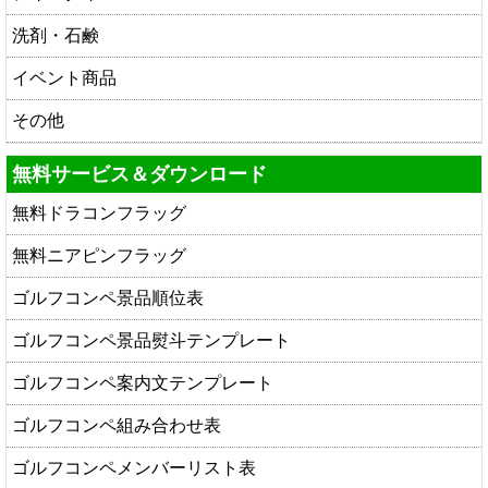
洗剤・石鹸
イベント商品
その他
無料サービス＆ダウンロード
無料ドラコンフラッグ
無料ニアピンフラッグ
ゴルフコンペ景品順位表
ゴルフコンペ景品熨斗テンプレート
ゴルフコンペ案内文テンプレート
ゴルフコンペ組み合わせ表
ゴルフコンペメンバーリスト表