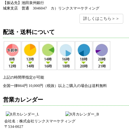
【振込先】池田泉州銀行
城東支店 普通 3046047 カ）リンクスマーケティング
詳しくはこちら＞＞
配送・送料について
上記の時間帯指定が可能
全国一律864円 10,000円（税抜）以上ご購入の場合は送料無料
営業カレンダー
会社名：株式会社リンクスマーケティング
〒534-0027