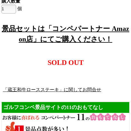
購入数量
個
景品セットは「コンペパートナー Amaz
on店」にてご購入ください！
SOLD OUT
「蔵王和牛ロースステーキ」に関してお問合せ
ゴルフコンペ景品サイトの11のおもてなし