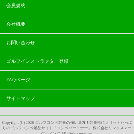
会員規約
会社概要
お問い合わせ
ゴルフインストラクター登録
FAQページ
サイトマップ
Copyright (C)
2026
ゴルフコンペ幹事の強い味方！幹事様にメリットたっぷ
りのゴルフコンペ景品サイト「コンペパートナー」 株式会社リンクスマー
ケティング
All Rights reserved.