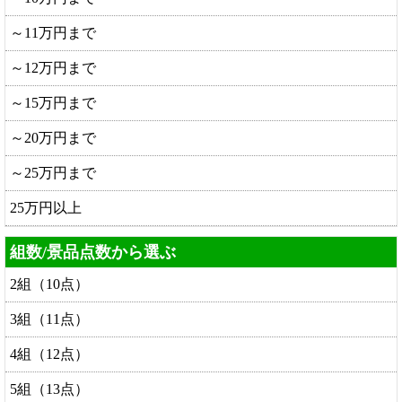
～11万円まで
～12万円まで
～15万円まで
～20万円まで
～25万円まで
25万円以上
組数/景品点数から選ぶ
2組（10点）
3組（11点）
4組（12点）
5組（13点）