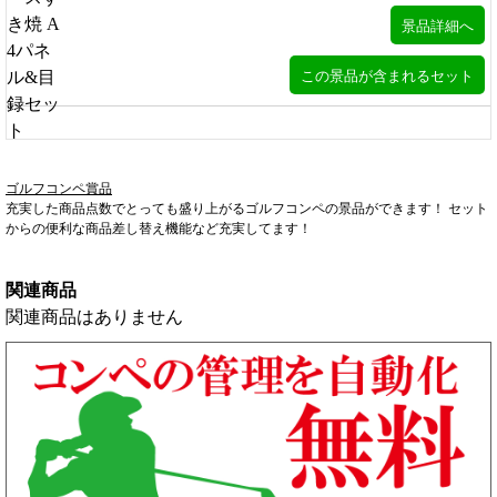
ゴルフコンペ賞品
充実した商品点数でとっても盛り上がるゴルフコンペの景品ができます！ セット
からの便利な商品差し替え機能など充実してます！
関連商品
関連商品はありません