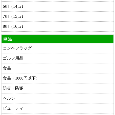
6組（14点）
7組（15点）
8組（16点）
単品
コンペフラッグ
ゴルフ用品
食品
食品（1000円以下）
防災・防犯
ヘルシー
ビューティー