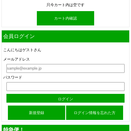
只今カート内は空です
カート内確認
会員ログイン
こんにちはゲストさん
メールアドレス
パスワード
新規登録
ログイン情報を忘れた方
特急便！