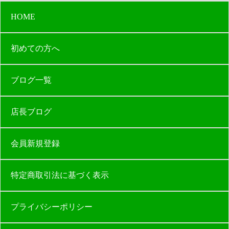
HOME
初めての方へ
ブログ一覧
店長ブログ
会員新規登録
特定商取引法に基づく表示
プライバシーポリシー