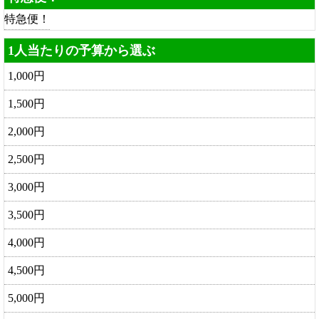
特急便！
1人当たりの予算から選ぶ
1,000円
1,500円
2,000円
2,500円
3,000円
3,500円
4,000円
4,500円
5,000円