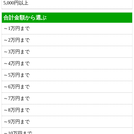
5,000円以上
合計金額から選ぶ
～1万円まで
～2万円まで
～3万円まで
～4万円まで
～5万円まで
～6万円まで
～7万円まで
～8万円まで
～9万円まで
～10万円まで