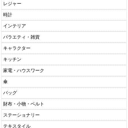
レジャー
時計
インテリア
バラエティ・雑貨
キャラクター
キッチン
家電・ハウスワーク
傘
バッグ
財布・小物・ベルト
ステーショナリー
テキスタイル