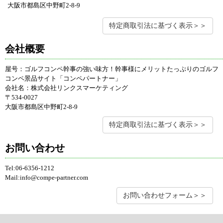
大阪市都島区中野町2-8-9
特定商取引法に基づく表示＞＞
会社概要
屋号：ゴルフコンペ幹事の強い味方！幹事様にメリットたっぷりのゴルフ
コンペ景品サイト「コンペパートナー」
会社名：株式会社リンクスマーケティング
〒534-0027
大阪市都島区中野町2-8-9
特定商取引法に基づく表示＞＞
お問い合わせ
Tel:06-6356-1212
Mail:info@compe-partner.com
お問い合わせフォーム＞＞