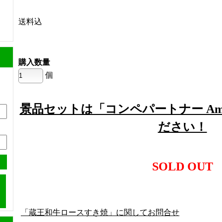
送料込
購入数量
個
景品セットは「コンペパートナー Am
ださい！
SOLD OUT
「蔵王和牛ロースすき焼」に関してお問合せ