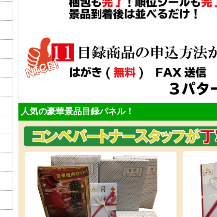
人気の豪華景品目録パネル！