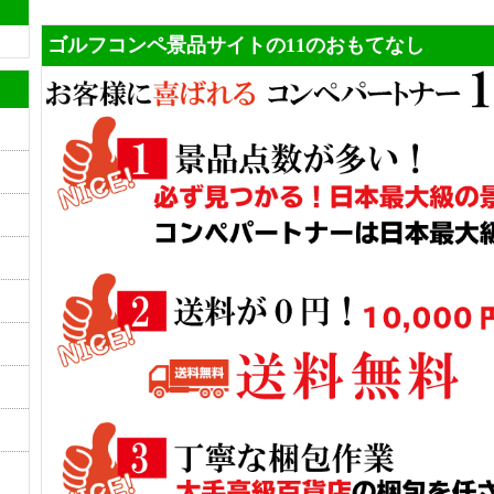
ゴルフコンペ景品サイトの11のおもてなし