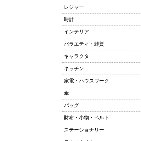
レジャー
時計
インテリア
バラエティ・雑貨
キャラクター
キッチン
家電・ハウスワーク
傘
バッグ
財布・小物・ベルト
ステーショナリー