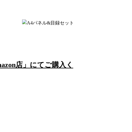
azon店」にてご購入く