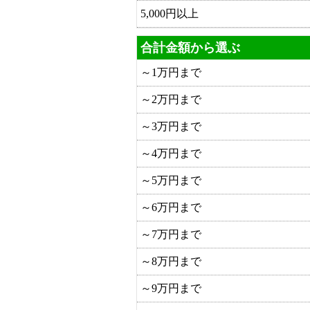
5,000円以上
合計金額から選ぶ
～1万円まで
～2万円まで
～3万円まで
～4万円まで
～5万円まで
～6万円まで
～7万円まで
～8万円まで
～9万円まで