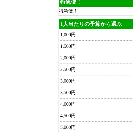
特急便！
特急便！
1人当たりの予算から選ぶ
1,000円
1,500円
2,000円
2,500円
3,000円
3,500円
4,000円
4,500円
5,000円