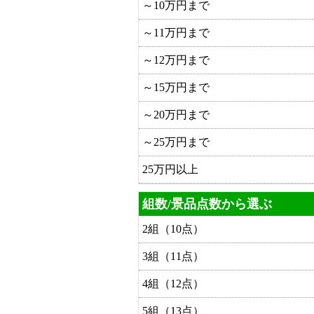
～10万円まで
～11万円まで
～12万円まで
～15万円まで
～20万円まで
～25万円まで
25万円以上
組数/景品点数から選ぶ
2組（10点）
3組（11点）
4組（12点）
5組（13点）