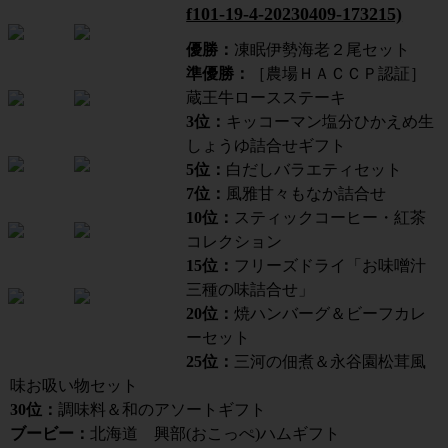
f101-19-4-20230409-173215)
優勝：
凍眠伊勢海老２尾セット
準優勝：
［農場ＨＡＣＣＰ認証］
蔵王牛ロースステーキ
3位：
キッコーマン塩分ひかえめ生
しょうゆ詰合せギフト
5位：
白だしバラエティセット
7位：
風雅甘々もなか詰合せ
10位：
スティックコーヒー・紅茶
コレクション
15位：
フリーズドライ「お味噌汁
三種の味詰合せ」
20位：
焼ハンバーグ＆ビーフカレ
ーセット
25位：
三河の佃煮＆永谷園松茸風
味お吸い物セット
30位：
調味料＆和のアソートギフト
ブービー：
北海道 興部(おこっぺ)ハムギフト