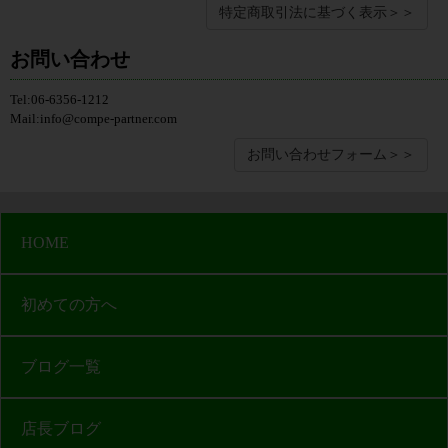
特定商取引法に基づく表示＞＞
お問い合わせ
Tel:06-6356-1212
Mail:info@compe-partner.com
お問い合わせフォーム＞＞
HOME
初めての方へ
ブログ一覧
店長ブログ