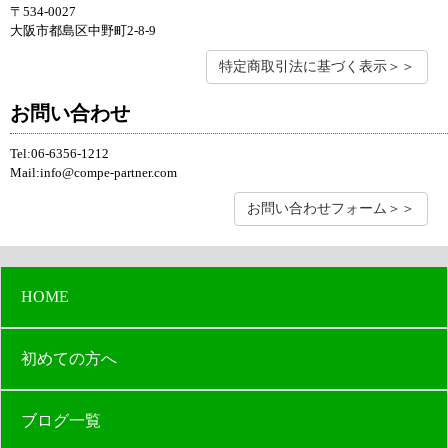
〒534-0027
大阪市都島区中野町2-8-9
特定商取引法に基づく表示＞＞
お問い合わせ
Tel:06-6356-1212
Mail:info@compe-partner.com
お問い合わせフォーム＞＞
HOME
初めての方へ
ブログ一覧