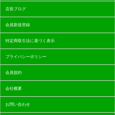
店長ブログ
会員新規登録
特定商取引法に基づく表示
プライバシーポリシー
会員規約
会社概要
お問い合わせ