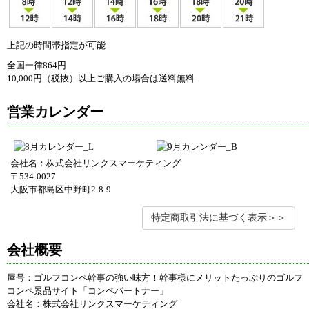
上記の時間帯指定が可能
全国一律864円
10,000円（税抜）以上ご購入の場合は送料無料
営業カレンダー
会社名：株式会社リンクスマーケティング
〒534-0027
大阪市都島区中野町2-8-9
特定商取引法に基づく表示＞＞
会社概要
屋号：ゴルフコンペ幹事の強い味方！幹事様にメリットたっぷりのゴルフ
コンペ景品サイト「コンペパートナー」
会社名：株式会社リンクスマーケティング