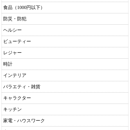
食品（1000円以下）
防災・防犯
ヘルシー
ビューティー
レジャー
時計
インテリア
バラエティ・雑貨
キャラクター
キッチン
家電・ハウスワーク