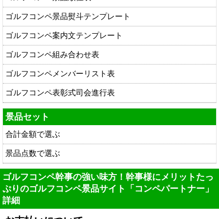
ゴルフコンペ景品熨斗テンプレート
ゴルフコンペ案内文テンプレート
ゴルフコンペ組み合わせ表
ゴルフコンペメンバーリスト表
ゴルフコンペ表彰式司会進行表
景品セット
合計金額で選ぶ
景品点数で選ぶ
ゴルフコンペ幹事の強い味方！幹事様にメリットたっ
ぷりのゴルフコンペ景品サイト「コンペパートナー」
詳細