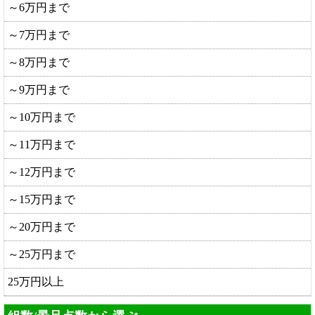
～6万円まで
～7万円まで
～8万円まで
～9万円まで
～10万円まで
～11万円まで
～12万円まで
～15万円まで
～20万円まで
～25万円まで
25万円以上