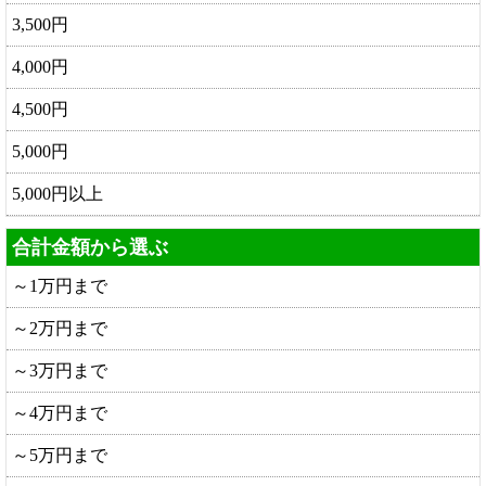
3,500円
4,000円
4,500円
5,000円
5,000円以上
合計金額から選ぶ
～1万円まで
～2万円まで
～3万円まで
～4万円まで
～5万円まで