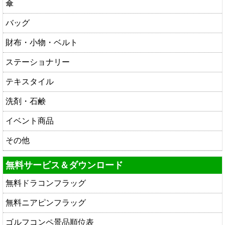
傘
バッグ
財布・小物・ベルト
ステーショナリー
テキスタイル
洗剤・石鹸
イベント商品
その他
無料サービス＆ダウンロード
無料ドラコンフラッグ
無料ニアピンフラッグ
ゴルフコンペ景品順位表