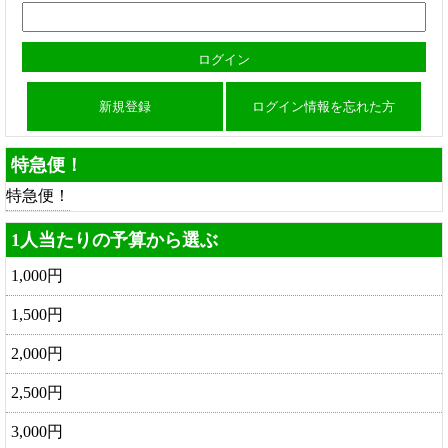
新規登録
ログイン情報を忘れた方
特急便！
特急便！
1人当たりの予算から選ぶ
1,000円
1,500円
2,000円
2,500円
3,000円