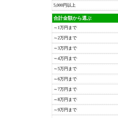
5,000円以上
合計金額から選ぶ
～1万円まで
～2万円まで
～3万円まで
～4万円まで
～5万円まで
～6万円まで
～7万円まで
～8万円まで
～9万円まで