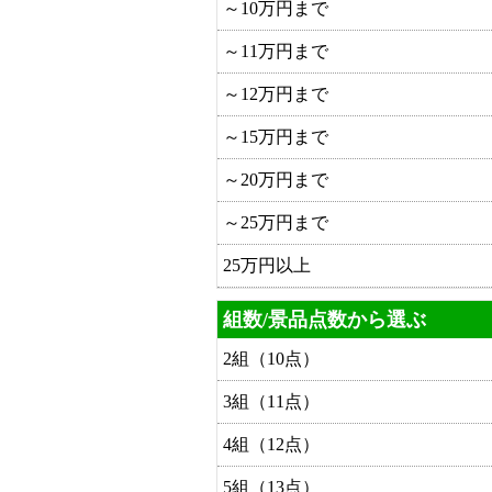
～10万円まで
～11万円まで
～12万円まで
～15万円まで
～20万円まで
～25万円まで
25万円以上
組数/景品点数から選ぶ
2組（10点）
3組（11点）
4組（12点）
5組（13点）