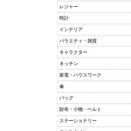
レジャー
時計
インテリア
バラエティ・雑貨
キャラクター
キッチン
家電・ハウスワーク
傘
バッグ
財布・小物・ベルト
ステーショナリー