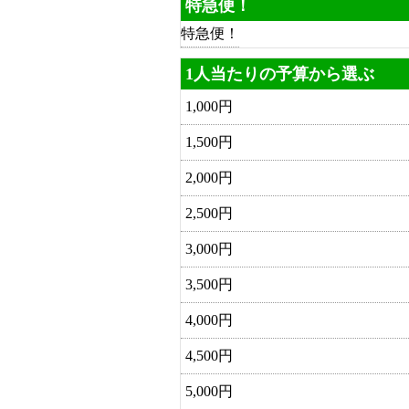
特急便！
特急便！
1人当たりの予算から選ぶ
1,000円
1,500円
2,000円
2,500円
3,000円
3,500円
4,000円
4,500円
5,000円