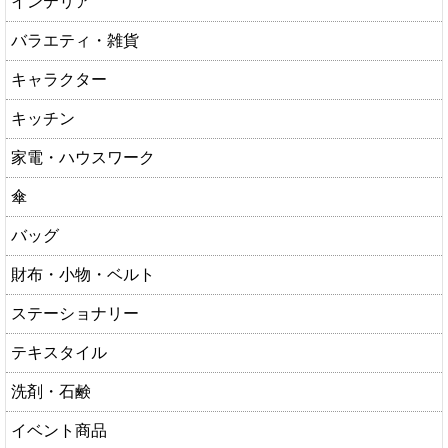
インテリア
バラエティ・雑貨
キャラクター
キッチン
家電・ハウスワーク
傘
バッグ
財布・小物・ベルト
ステーショナリー
テキスタイル
洗剤・石鹸
イベント商品