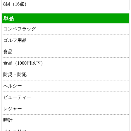
8組（16点）
単品
コンペフラッグ
ゴルフ用品
食品
食品（1000円以下）
防災・防犯
ヘルシー
ビューティー
レジャー
時計