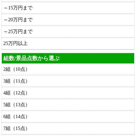
～15万円まで
～20万円まで
～25万円まで
25万円以上
組数/景品点数から選ぶ
2組（10点）
3組（11点）
4組（12点）
5組（13点）
6組（14点）
7組（15点）