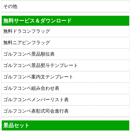
その他
無料サービス＆ダウンロード
無料ドラコンフラッグ
無料ニアピンフラッグ
ゴルフコンペ景品順位表
ゴルフコンペ景品熨斗テンプレート
ゴルフコンペ案内文テンプレート
ゴルフコンペ組み合わせ表
ゴルフコンペメンバーリスト表
ゴルフコンペ表彰式司会進行表
景品セット