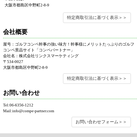
大阪市都島区中野町2-8-9
特定商取引法に基づく表示＞＞
会社概要
屋号：ゴルフコンペ幹事の強い味方！幹事様にメリットたっぷりのゴルフ
コンペ景品サイト「コンペパートナー」
会社名：株式会社リンクスマーケティング
〒534-0027
大阪市都島区中野町2-8-9
特定商取引法に基づく表示＞＞
お問い合わせ
Tel:06-6356-1212
Mail:info@compe-partner.com
お問い合わせフォーム＞＞