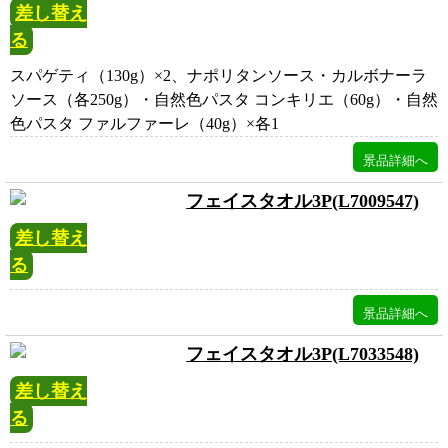
差し替え
る
スパゲティ（130g）×2、ナポリタンソース・カルボナーラ
ソース（各250g）・自然色パスタ コンキリエ（60g）・自然
色パスタ ファルファーレ（40g）×各1
フェイスタオル3P(L7009547)
差し替え
る
フェイスタオル3P(L7033548)
差し替え
る