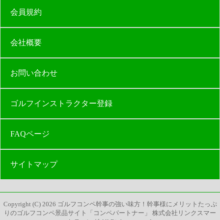
会員規約
会社概要
お問い合わせ
ゴルフインストラクター登録
FAQページ
サイトマップ
Copyright (C)
2026
ゴルフコンペ幹事の強い味方！幹事様にメリットたっぷ
りのゴルフコンペ景品サイト「コンペパートナー」 株式会社リンクスマー