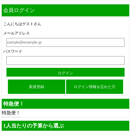
会員ログイン
こんにちはゲストさん
メールアドレス
パスワード
新規登録
ログイン情報を忘れた方
特急便！
特急便！
1人当たりの予算から選ぶ