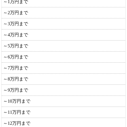
～1万円まで
～2万円まで
～3万円まで
～4万円まで
～5万円まで
～6万円まで
～7万円まで
～8万円まで
～9万円まで
～10万円まで
～11万円まで
～12万円まで