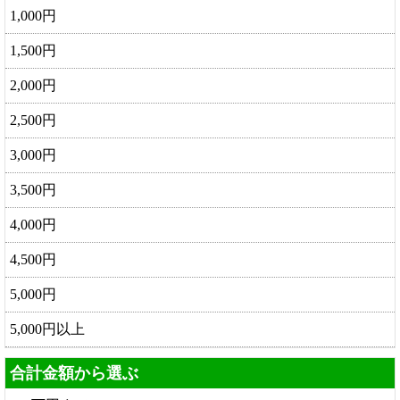
1,000円
1,500円
2,000円
2,500円
3,000円
3,500円
4,000円
4,500円
5,000円
5,000円以上
合計金額から選ぶ