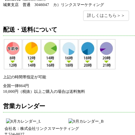
城東支店 普通 3046047 カ）リンクスマーケティング
詳しくはこちら＞＞
配送・送料について
上記の時間帯指定が可能
全国一律864円
10,000円（税抜）以上ご購入の場合は送料無料
営業カレンダー
会社名：株式会社リンクスマーケティング
〒534-0027