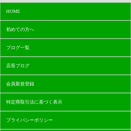
HOME
初めての方へ
ブログ一覧
店長ブログ
会員新規登録
特定商取引法に基づく表示
プライバシーポリシー